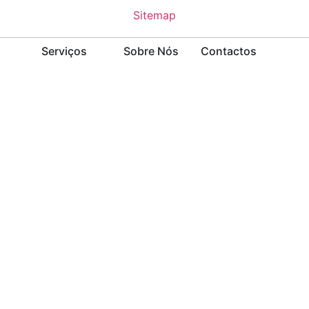
Sitemap
Serviços
Sobre Nós
Contactos