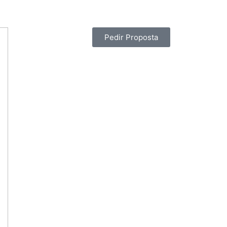
Pedir Proposta