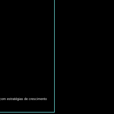
com estratégias de crescimento