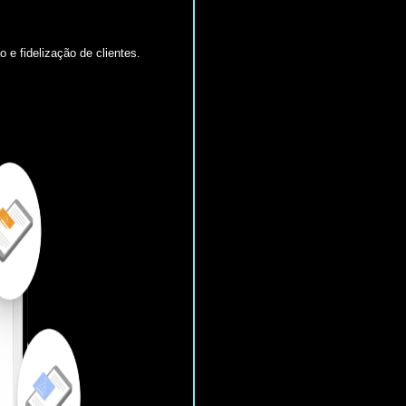
o e fidelização de clientes.