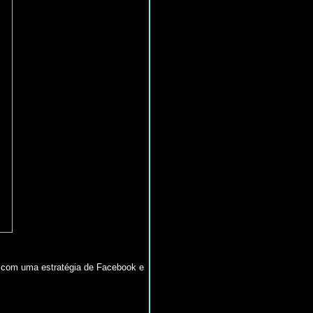
 com uma estratégia de Facebook e