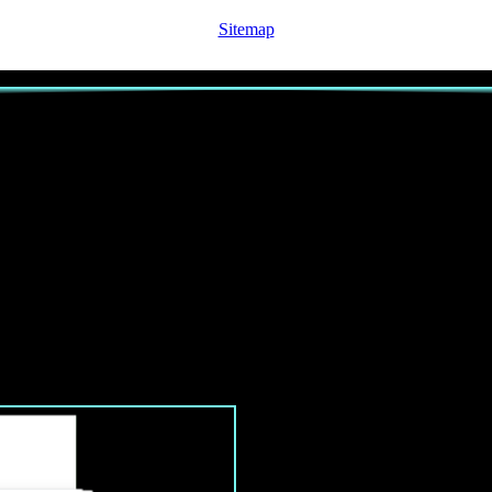
Sitemap