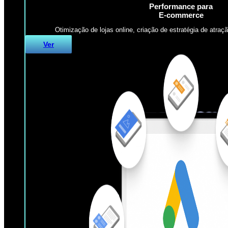
Performance para
E-commerce
Otimização de lojas online, criação de estratégia de atraçã
Ver