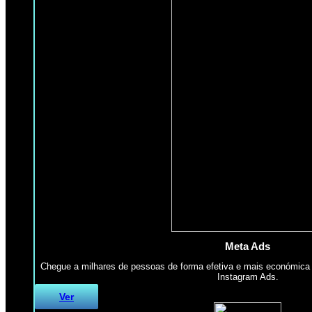
Meta Ads
Chegue a milhares de pessoas de forma efetiva e mais económica
Instagram Ads.
Ver