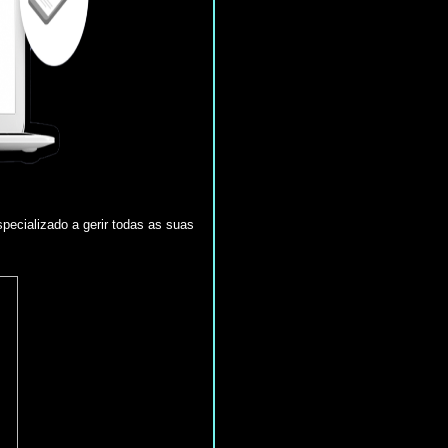
pecializado a gerir todas as suas