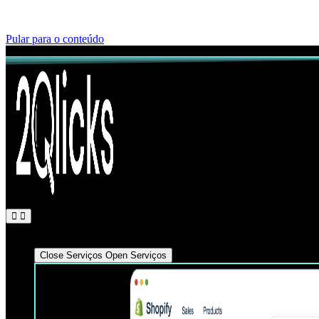
Pular para o conteúdo
Serviços
Close Serviços
Open Serviços