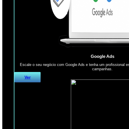
Google Ads
Escale o seu negócio com Google Ads e tenha um profissional es
campanhas.
Ver