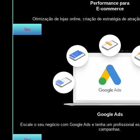
Performance para
E-commerce
Otimização de lojas online, criação de estratégia de atração
Ver
Google Ads
Escale o seu negócio com Google Ads e tenha um profissional esp
campanhas.
Ver