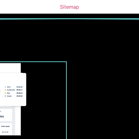
Sitemap