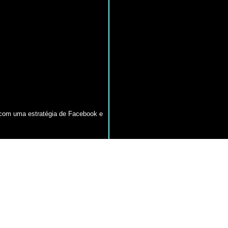
 com uma estratégia de Facebook e