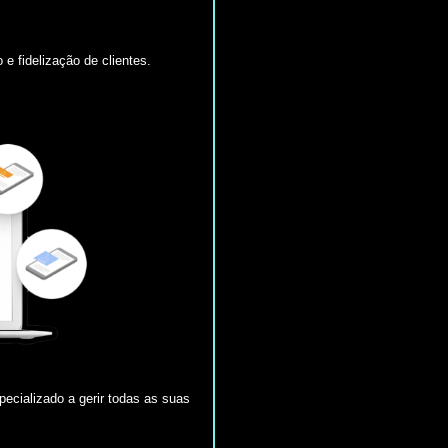
 e fidelização de clientes.
ecializado a gerir todas as suas