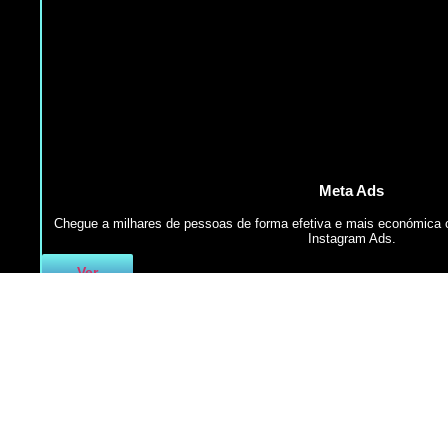
Meta Ads
Chegue a milhares de pessoas de forma efetiva e mais económica
Instagram Ads.
Ver