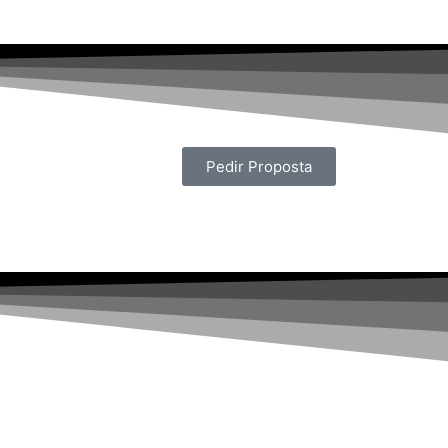
Pedir Proposta