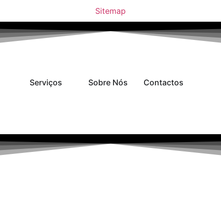
Sitemap
Serviços
Sobre Nós
Contactos