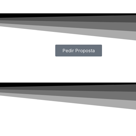
Pedir Proposta