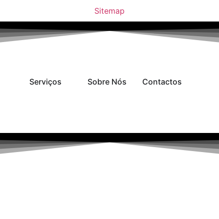
Sitemap
Serviços
Sobre Nós
Contactos