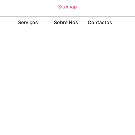
Sitemap
Serviços
Sobre Nós
Contactos