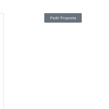
Pedir Proposta