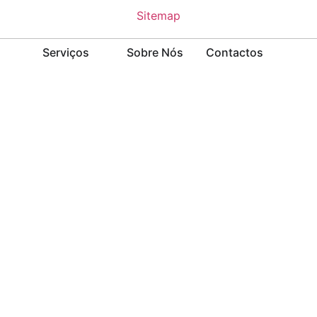
Sitemap
Serviços
Sobre Nós
Contactos