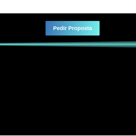
Pedir Proposta