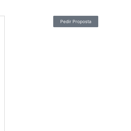
Pedir Proposta