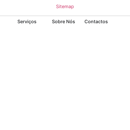
Sitemap
Serviços
Sobre Nós
Contactos