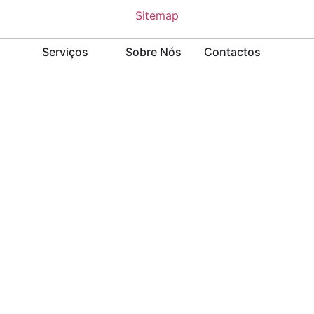
Sitemap
Serviços
Sobre Nós
Contactos