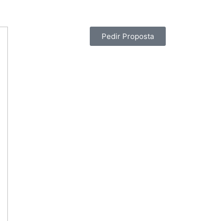
Pedir Proposta