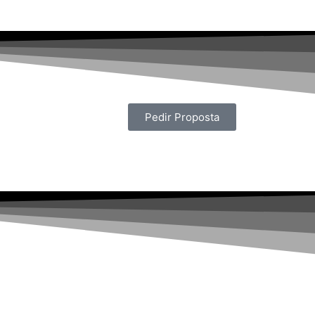
Pedir Proposta