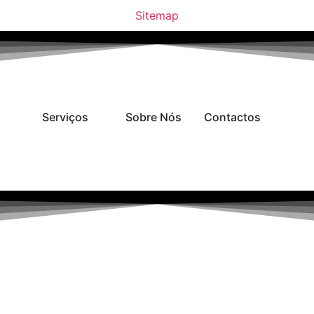
Sitemap
Serviços
Sobre Nós
Contactos