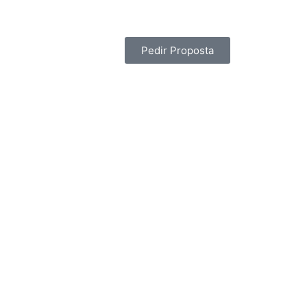
Pedir Proposta