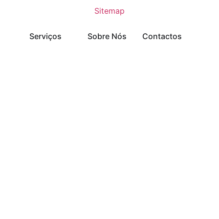
Sitemap
Serviços
Sobre Nós
Contactos