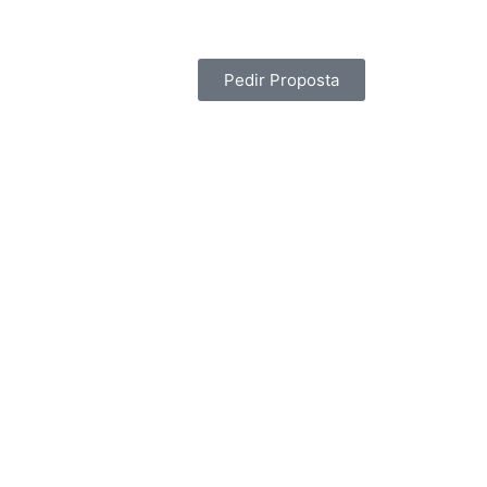
Pedir Proposta