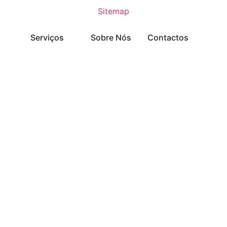
Sitemap
Serviços
Sobre Nós
Contactos