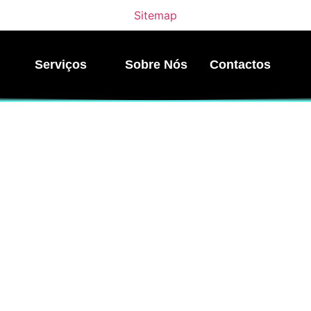
Sitemap
Serviços
Sobre Nós
Contactos