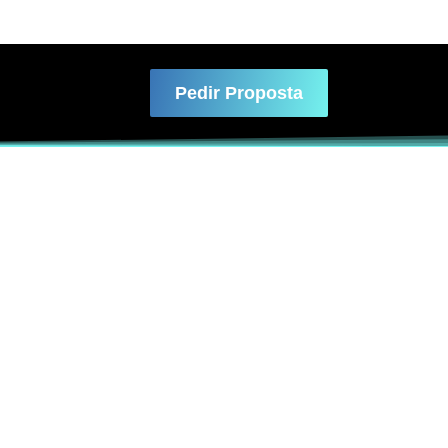
Pedir Proposta