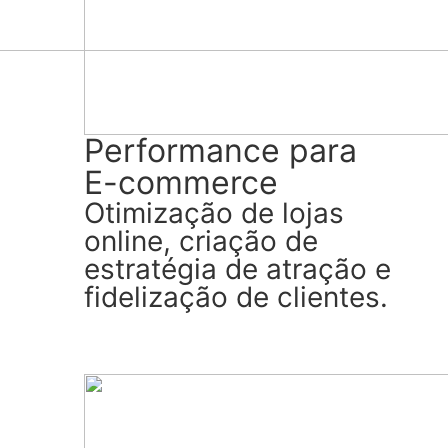
Performance para
E-commerce
Otimização de lojas
online, criação de
estratégia de atração e
fidelização de clientes.
Ver