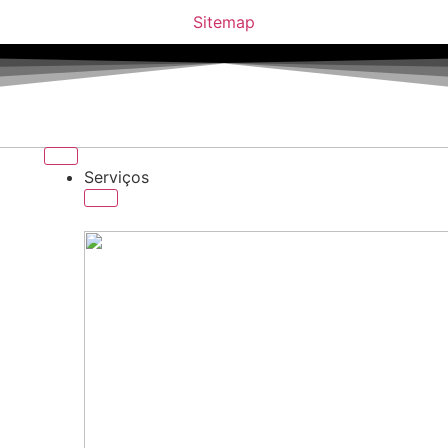
Sitemap
Serviços