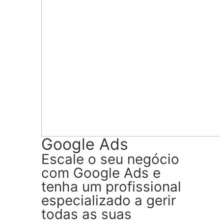
Google Ads
Escale o seu negócio
com Google Ads e
tenha um profissional
especializado a gerir
todas as suas