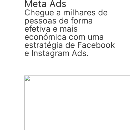
Meta Ads
Chegue a milhares de
pessoas de forma
efetiva e mais
económica com uma
estratégia de Facebook
e Instagram Ads.
Ver