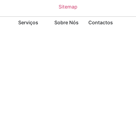
Sitemap
Serviços
Sobre Nós
Contactos