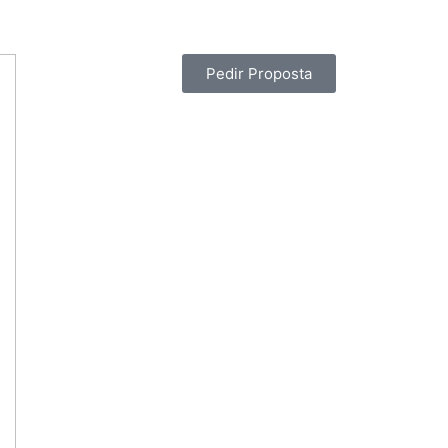
Pedir Proposta