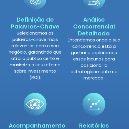
Definição de
Análise
Palavras-Chave
Concorrencial
Detalhada
Selecionamos as
palavras-chave mais
Entendemos onde a sua
relevantes para o seu
concorrência está a
negócio, garantindo que
ganhar e exploramos
atrai o público certo e
essas lacunas para
maximiza o seu retorno
posicioná-lo
sobre investimento
estrategicamente no
(ROI).
mercado.
Acompanhamento
Relatórios