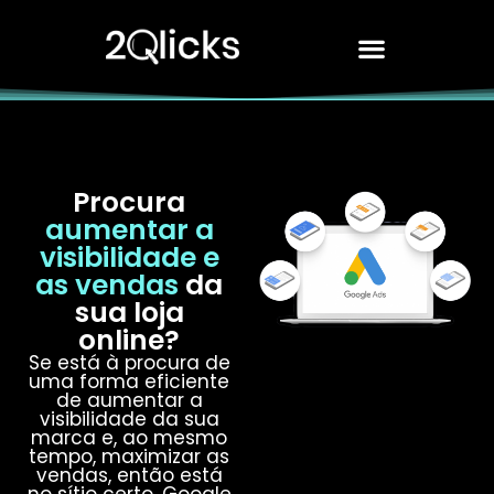
Procura
aumentar a
visibilidade e
as vendas
da
sua loja
online?
Se está à procura de
uma forma eficiente
de aumentar a
visibilidade da sua
marca e, ao mesmo
tempo, maximizar as
vendas, então está