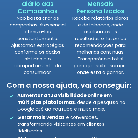
diário das
Mensais
Campanhas
Personalizados
Não basta criar as
Recebe relatórios claros
campanhas, é essencial
e detalhados, onde
otimizá-las
analisamos os
constantemente.
resultados e fazemos
Ajustamos estratégias
recomendações para
conforme os dados
melhorias contínuas.
obtidos e o
Transparência total
comportamento do
para que saiba sempre
consumidor.
onde está a ganhar.
Com a nossa ajuda, vai conseguir:
Aumentar a tua visibilidade online em
múltiplas plataformas
, desde a pesquisa no
Google até ao YouTube e muito mais.
Gerar mais vendas
e conversões,
transformando visitantes em clientes
fidelizados.