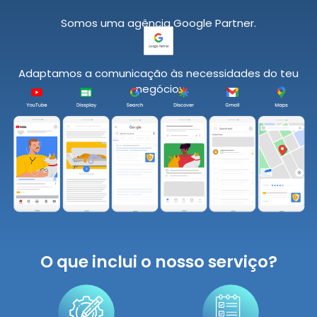
Somos uma agência Google Partner.
Adaptamos a comunicação às necessidades do teu
negócio:
O que inclui o nosso serviço?