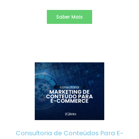
Saber Mais
Consultoria de Conteúdos Para E-