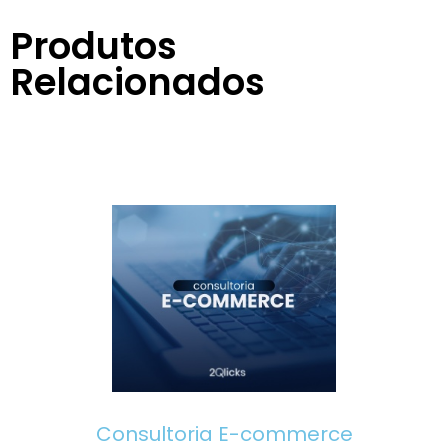
Produtos
Relacionados
Consultoria E-commerce