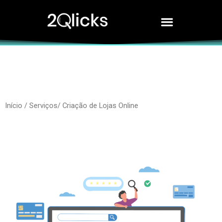
Início
/ Serviços
/ Criação de Lojas Online