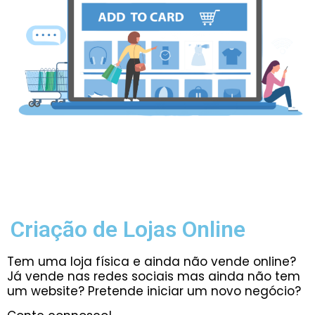
Criação de Lojas Online
Tem uma loja física e ainda não vende online?
Já vende nas redes sociais mas ainda não tem
um website?
Pretende iniciar um novo negócio?